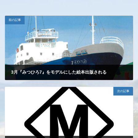
前の記事
3月『みつひろ7』をモデルにした絵本出版される
2023-12-04
次の記事