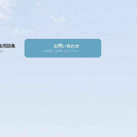
船用語集
お問い合わせ
ry
お気軽にお問い合せ下さい。