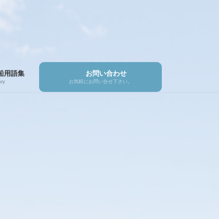
船用語集
お問い合わせ
ry
お気軽にお問い合せ下さい。